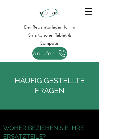
Der Reparaturladen für ihr
Smartphone, Tablet &
Computer
Anrufen
HÄUFIG GESTELLTE
FRAGEN
WOHER BEZIEHEN SIE IHRE
ERSATZTEILE?